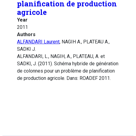
planification de production
agricole
Year
2011
Authors
ALFANDARI Laurent
, NAGIH A., PLATEAU A.,
SADKI J.
ALFANDARI, L., NAGIH, A., PLATEAU, A. et
SADKI, J. (2011). Schéma hybride de génération
de colonnes pour un problème de planification
de production agricole. Dans: ROADEF 2011.