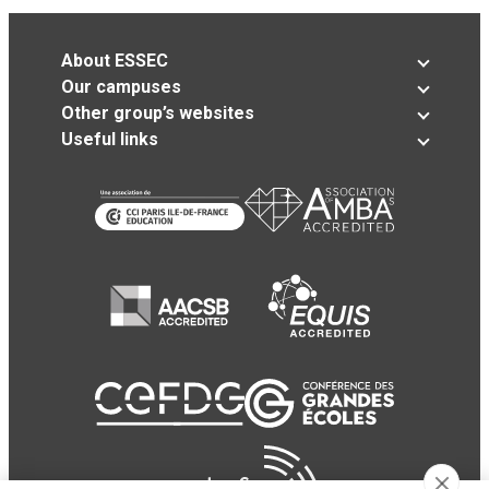
About ESSEC
Our campuses
Other group’s websites
Useful links