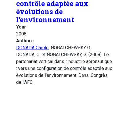
contrôle adaptée aux
évolutions de
l’environnement
Year
2008
Authors
DONADA Carole
, NOGATCHEWSKY G.
DONADA, C. et NOGATCHEWSKY, G. (2008). Le
partenariat vertical dans l’industrie aéronautique
: vers une configuration de contrôle adaptée aux
évolutions de l’environnement. Dans: Congrès
de l’AFC.