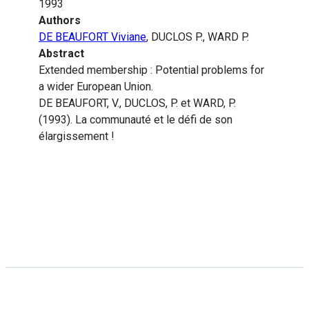
1993
Authors
DE BEAUFORT Viviane
, DUCLOS P., WARD P.
Abstract
Extended membership : Potential problems for
a wider European Union.
DE BEAUFORT, V., DUCLOS, P. et WARD, P.
(1993). La communauté et le défi de son
élargissement !