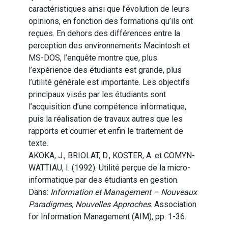
caractéristiques ainsi que l’évolution de leurs
opinions, en fonction des formations qu’ils ont
reçues. En dehors des différences entre la
perception des environnements Macintosh et
MS-DOS, l’enquête montre que, plus
l’expérience des étudiants est grande, plus
l’utilité générale est importante. Les objectifs
principaux visés par les étudiants sont
l’acquisition d’une compétence informatique,
puis la réalisation de travaux autres que les
rapports et courrier et enfin le traitement de
texte.
AKOKA, J., BRIOLAT, D., KOSTER, A. et COMYN-
WATTIAU, I. (1992). Utilité perçue de la micro-
informatique par des étudiants en gestion.
Dans:
Information et Management – Nouveaux
Paradigmes, Nouvelles Approches
. Association
for Information Management (AIM), pp. 1-36.