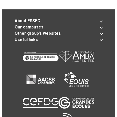
About ESSEC
Our campuses
Other group’s websites
Useful links