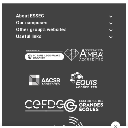
About ESSEC
Our campuses
Other group’s websites
Useful links