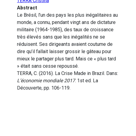
TERRA Cristina
Abstract
Le Brésil, l’un des pays les plus inégalitaires au
monde, a connu, pendant vingt ans de dictature
militaire (1964-1985), des taux de croissance
très élevés sans que les inégalités ne se
réduisent. Ses dirigeants avaient coutume de
dire qu’il fallait laisser grossir le gâteau pour
mieux le partager plus tard. Mais ce « plus tard
» était sans cesse repoussé.
TERRA, C. (2016). La Crise Made in Brazil. Dans:
L’économie mondiale 2017
. 1st ed. La
Découverte, pp. 106-119.