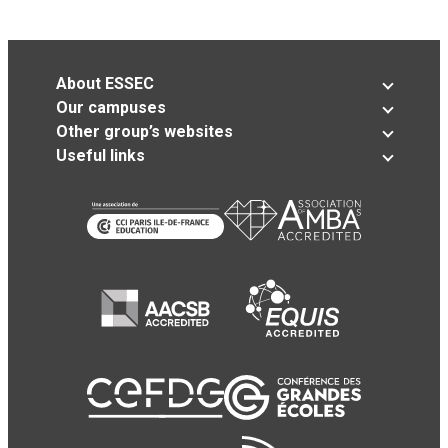
About ESSEC
Our campuses
Other group’s websites
Useful links