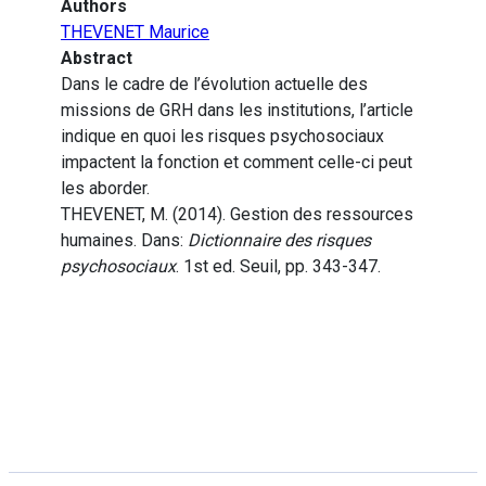
Authors
THEVENET Maurice
Abstract
Dans le cadre de l’évolution actuelle des
missions de GRH dans les institutions, l’article
indique en quoi les risques psychosociaux
impactent la fonction et comment celle-ci peut
les aborder.
THEVENET, M. (2014). Gestion des ressources
humaines. Dans:
Dictionnaire des risques
psychosociaux
. 1st ed. Seuil, pp. 343-347.