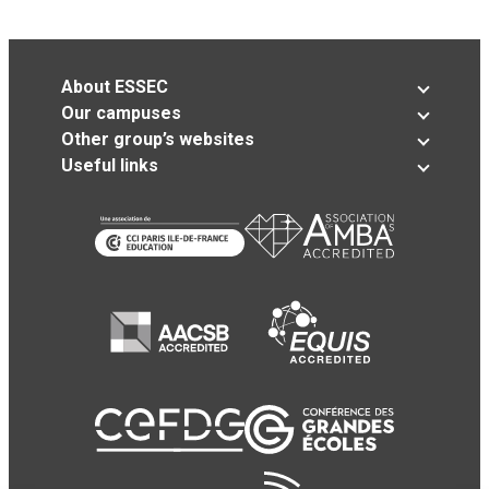
About ESSEC
Our campuses
Other group’s websites
Useful links