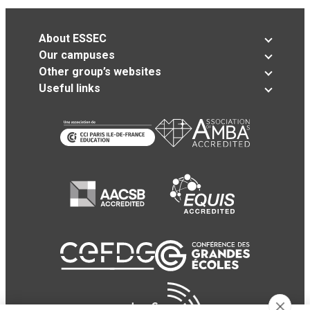
About ESSEC
Our campuses
Other group’s websites
Useful links