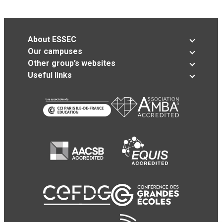
About ESSEC
Our campuses
Other group’s websites
Useful links