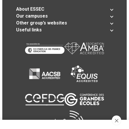
About ESSEC
Our campuses
Other group’s websites
Useful links