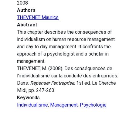
2008
Authors
THEVENET Maurice
Abstract
This chapter describes the consequences of
individualism on human resource management
and day to day management. It confronts the
approach of a psychologist and a scholar in
management.
THEVENET, M. (2008). Des conséquences de
l’individualisme sur la conduite des entreprises.
Dans:
Repenser l’entreprise
. 1st ed. Le Cherche
Midi, pp. 247-263.
Keywords
Individualisme
,
Management
,
Psychologie