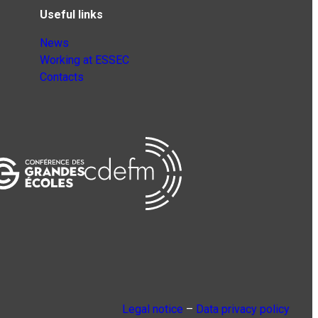
Useful links
News
Working at ESSEC
Contacts
Legal notice
–
Data privacy policy