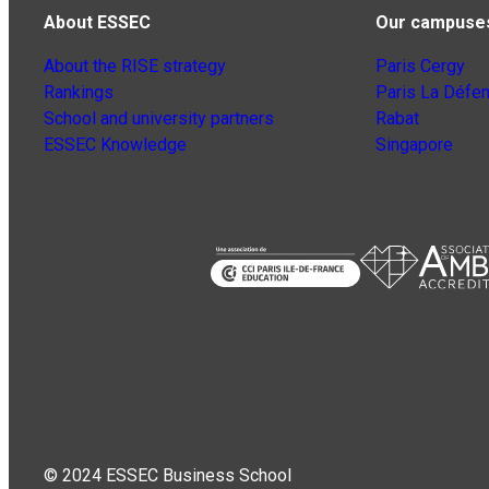
About ESSEC
Our campuse
About the RISE strategy
Paris Cergy
Rankings
Paris La Défe
School and university partners
Rabat
ESSEC Knowledge
Singapore
© 2024 ESSEC Business School