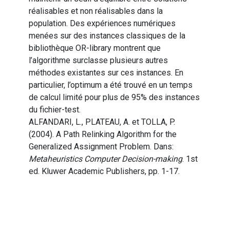
réalisables et non réalisables dans la
population. Des expériences numériques
menées sur des instances classiques de la
bibliothèque OR-library montrent que
l’algorithme surclasse plusieurs autres
méthodes existantes sur ces instances. En
particulier, l’optimum a été trouvé en un temps
de calcul limité pour plus de 95% des instances
du fichier-test.
ALFANDARI, L., PLATEAU, A. et TOLLA, P.
(2004). A Path Relinking Algorithm for the
Generalized Assignment Problem. Dans:
Metaheuristics Computer Decision-making
. 1st
ed. Kluwer Academic Publishers, pp. 1-17.