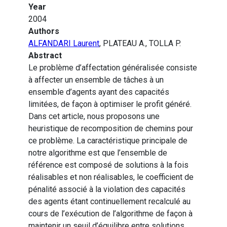
Year
2004
Authors
ALFANDARI Laurent
, PLATEAU A., TOLLA P.
Abstract
Le problème d’affectation généralisée consiste
à affecter un ensemble de tâches à un
ensemble d’agents ayant des capacités
limitées, de façon à optimiser le profit généré.
Dans cet article, nous proposons une
heuristique de recomposition de chemins pour
ce problème. La caractéristique principale de
notre algorithme est que l’ensemble de
référence est composé de solutions à la fois
réalisables et non réalisables, le coefficient de
pénalité associé à la violation des capacités
des agents étant continuellement recalculé au
cours de l’exécution de l’algorithme de façon à
maintenir un seuil d’équilibre entre solutions