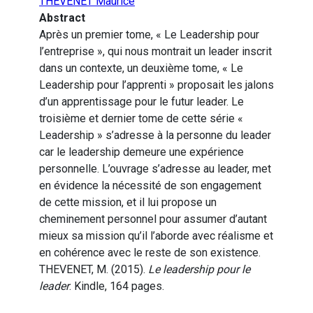
THEVENET Maurice
Abstract
Après un premier tome, « Le Leadership pour
l’entreprise », qui nous montrait un leader inscrit
dans un contexte, un deuxième tome, « Le
Leadership pour l’apprenti » proposait les jalons
d’un apprentissage pour le futur leader. Le
troisième et dernier tome de cette série «
Leadership » s’adresse à la personne du leader
car le leadership demeure une expérience
personnelle. L’ouvrage s’adresse au leader, met
en évidence la nécessité de son engagement
de cette mission, et il lui propose un
cheminement personnel pour assumer d’autant
mieux sa mission qu’il l’aborde avec réalisme et
en cohérence avec le reste de son existence.
THEVENET, M. (2015).
Le leadership pour le
leader
. Kindle, 164 pages.