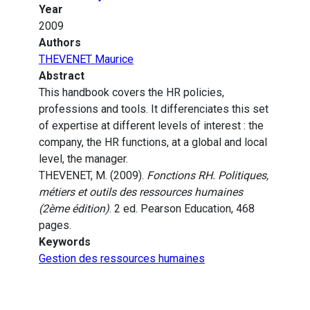
Year
2009
Authors
THEVENET Maurice
Abstract
This handbook covers the HR policies,
professions and tools. It differenciates this set
of expertise at different levels of interest : the
company, the HR functions, at a global and local
level, the manager.
THEVENET, M. (2009).
Fonctions RH. Politiques,
métiers et outils des ressources humaines
(2ème édition)
. 2 ed. Pearson Education, 468
pages.
Keywords
Gestion des ressources humaines