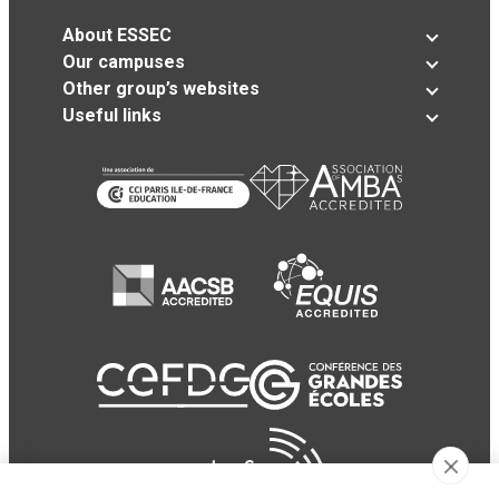
About ESSEC
Our campuses
Other group’s websites
Useful links