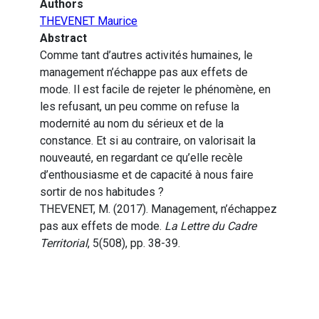
Authors
THEVENET Maurice
Abstract
Comme tant d’autres activités humaines, le
management n’échappe pas aux effets de
mode. Il est facile de rejeter le phénomène, en
les refusant, un peu comme on refuse la
modernité au nom du sérieux et de la
constance. Et si au contraire, on valorisait la
nouveauté, en regardant ce qu’elle recèle
d’enthousiasme et de capacité à nous faire
sortir de nos habitudes ?
THEVENET, M. (2017). Management, n’échappez
pas aux effets de mode.
La Lettre du Cadre
Territorial
, 5(508), pp. 38-39.