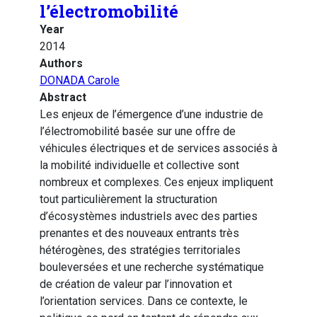
l’électromobilité
Year
2014
Authors
DONADA Carole
Abstract
Les enjeux de l’émergence d’une industrie de
l’électromobilité basée sur une offre de
véhicules électriques et de services associés à
la mobilité individuelle et collective sont
nombreux et complexes. Ces enjeux impliquent
tout particulièrement la structuration
d’écosystèmes industriels avec des parties
prenantes et des nouveaux entrants très
hétérogènes, des stratégies territoriales
bouleversées et une recherche systématique
de création de valeur par l’innovation et
l’orientation services. Dans ce contexte, le