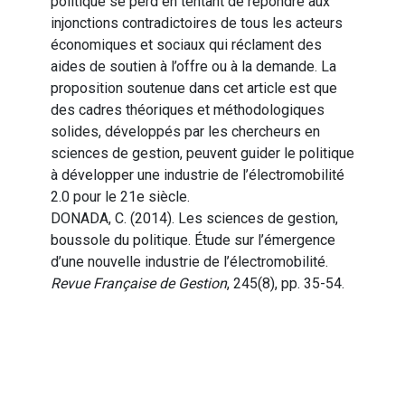
politique se perd en tentant de répondre aux
injonctions contradictoires de tous les acteurs
économiques et sociaux qui réclament des
aides de soutien à l’offre ou à la demande. La
proposition soutenue dans cet article est que
des cadres théoriques et méthodologiques
solides, développés par les chercheurs en
sciences de gestion, peuvent guider le politique
à développer une industrie de l’électromobilité
2.0 pour le 21e siècle.
DONADA, C. (2014). Les sciences de gestion,
boussole du politique. Étude sur l’émergence
d’une nouvelle industrie de l’électromobilité.
Revue Française de Gestion
, 245(8), pp. 35-54.