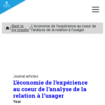
Skip
Back to
L’économie de l’expérience au coeur de
to
my results
l’analyse de la relation à l’usager
content
Journal articles
L’économie de l’expérience
au coeur de l’analyse de la
relation à l’usager
Year