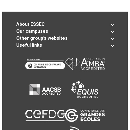
About ESSEC
Our campuses
Other group’s websites
Useful links