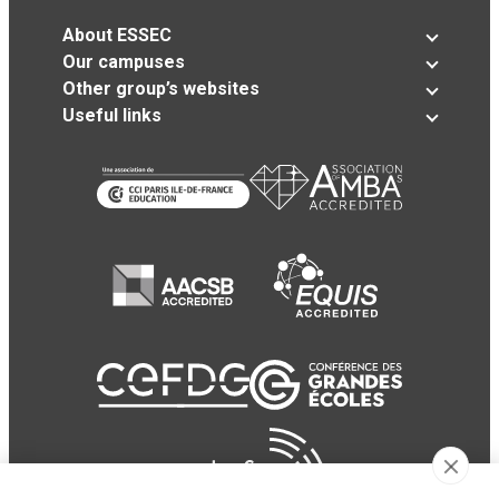
About ESSEC
Our campuses
Other group’s websites
Useful links