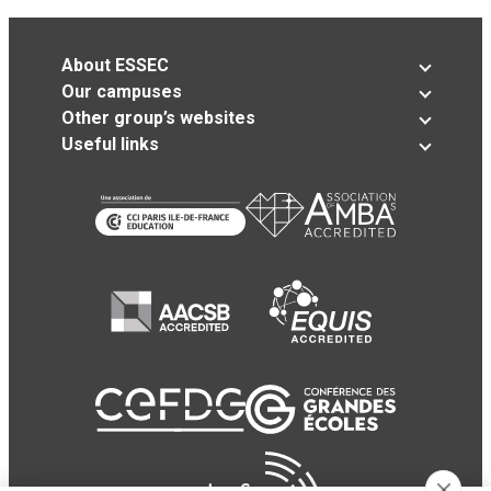
About ESSEC
Our campuses
Other group’s websites
Useful links