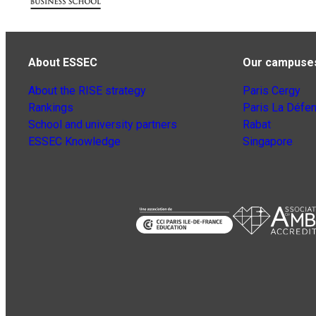
About ESSEC
Our campuse
About the RISE strategy
Paris Cergy
Rankings
Paris La Défe
School and university partners
Rabat
ESSEC Knowledge
Singapore