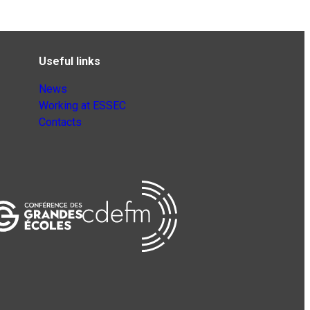
Useful links
News
Working at ESSEC
Contacts