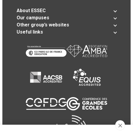
About ESSEC
Our campuses
Other group’s websites
Useful links