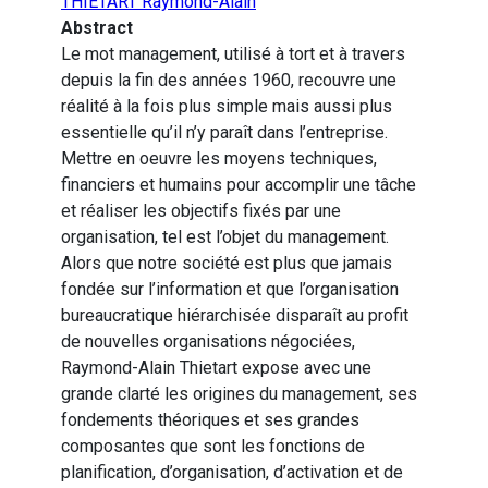
THIETART Raymond-Alain
Abstract
Le mot management, utilisé à tort et à travers
depuis la fin des années 1960, recouvre une
réalité à la fois plus simple mais aussi plus
essentielle qu’il n’y paraît dans l’entreprise.
Mettre en oeuvre les moyens techniques,
financiers et humains pour accomplir une tâche
et réaliser les objectifs fixés par une
organisation, tel est l’objet du management.
Alors que notre société est plus que jamais
fondée sur l’information et que l’organisation
bureaucratique hiérarchisée disparaît au profit
de nouvelles organisations négociées,
Raymond-Alain Thietart expose avec une
grande clarté les origines du management, ses
fondements théoriques et ses grandes
composantes que sont les fonctions de
planification, d’organisation, d’activation et de