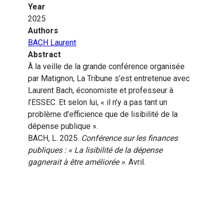
Year
2025
Authors
BACH Laurent
Abstract
À la veille de la grande conférence organisée
par Matignon, La Tribune s’est entretenue avec
Laurent Bach, économiste et professeur à
l’ESSEC. Et selon lui, « il n’y a pas tant un
problème d’efficience que de lisibilité de la
dépense publique ».
BACH, L. 2025.
Conférence sur les finances
publiques : « La lisibilité de la dépense
gagnerait à être améliorée »
. Avril.