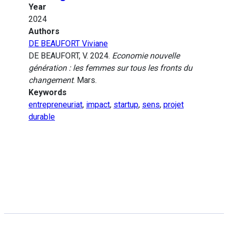
Year
2024
Authors
DE BEAUFORT Viviane
DE BEAUFORT, V. 2024.
Economie nouvelle
génération : les femmes sur tous les fronts du
changement
. Mars.
Keywords
entrepreneuriat
,
impact
,
startup
,
sens
,
projet
durable