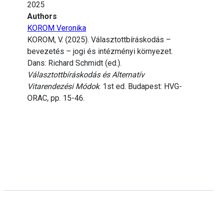
2025
Authors
KOROM Veronika
KOROM, V. (2025). Választottbíráskodás –
bevezetés – jogi és intézményi környezet.
Dans: Richard Schmidt (ed.).
Választottbíráskodás és Alternatív
Vitarendezési Módok
. 1st ed. Budapest: HVG-
ORAC, pp. 15-46.