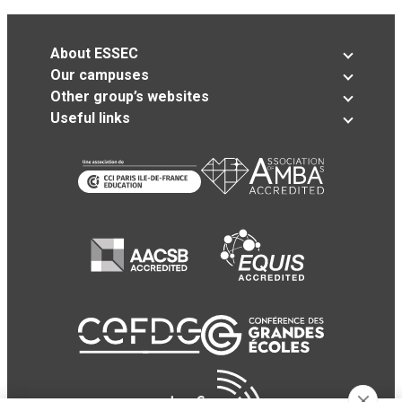
About ESSEC
Our campuses
Other group’s websites
Useful links