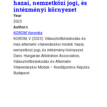
hazai, nemzetközi jogi, és
intézményi környezet
Year
2023
Authors
KOROM Veronika
KOROM, V. (2023). Választottbíráskodás és
más alternatív vitarendezési módok: hazai,
nemzetközi jogi, és intézményi környezet.
Dans: Hungarian Arbitration Association,
Választottbíráskodás és Alternatív
Vitarendezési Módok – Kreditpontos Képzés.
Budapest.