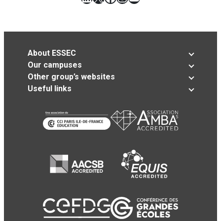
About ESSEC
Our campuses
Other group’s websites
Useful links