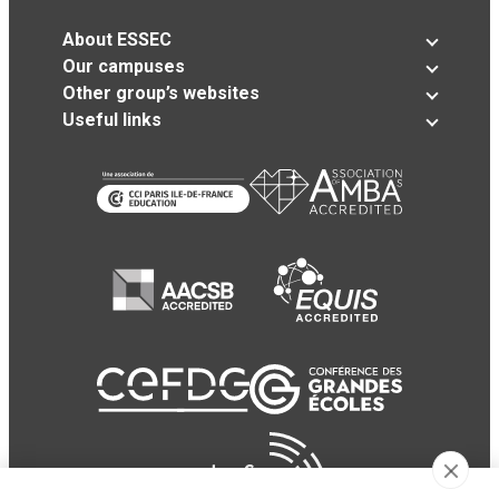
About ESSEC
Our campuses
Other group’s websites
Useful links