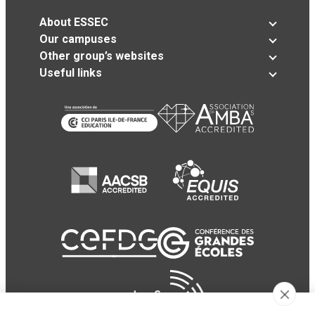
About ESSEC
Our campuses
Other group’s websites
Useful links