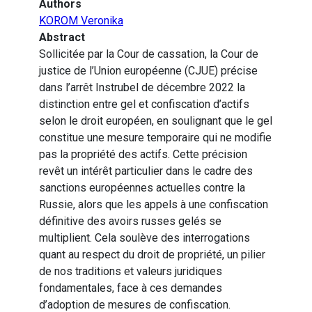
Authors
KOROM Veronika
Abstract
Sollicitée par la Cour de cassation, la Cour de
justice de l’Union européenne (CJUE) précise
dans l’arrêt Instrubel de décembre 2022 la
distinction entre gel et confiscation d’actifs
selon le droit européen, en soulignant que le gel
constitue une mesure temporaire qui ne modifie
pas la propriété des actifs. Cette précision
revêt un intérêt particulier dans le cadre des
sanctions européennes actuelles contre la
Russie, alors que les appels à une confiscation
définitive des avoirs russes gelés se
multiplient. Cela soulève des interrogations
quant au respect du droit de propriété, un pilier
de nos traditions et valeurs juridiques
fondamentales, face à ces demandes
d’adoption de mesures de confiscation.