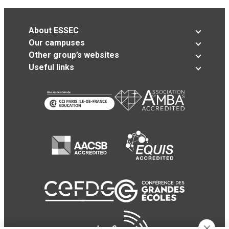
About ESSEC
Our campuses
Other group’s websites
Useful links