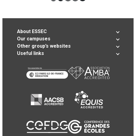
About ESSEC
Our campuses
Other group’s websites
Useful links