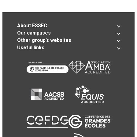
About ESSEC
Our campuses
Other group’s websites
Useful links