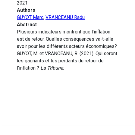
2021
Authors
GUYOT Marc
,
VRANCEANU Radu
Abstract
Plusieurs indicateurs montrent que l’inflation
est de retour. Quelles conséquences va-t-elle
avoir pour les différents acteurs économiques?
GUYOT, M. et VRANCEANU, R. (2021). Qui seront
les gagnants et les perdants du retour de
l’inflation ?
La Tribune
.