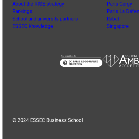
About the RISE strategy
Paris Cergy
Rankings
Paris La Défe
School and university partners
Rabat
ESSEC Knowledge
Singapore
© 2024 ESSEC Business School