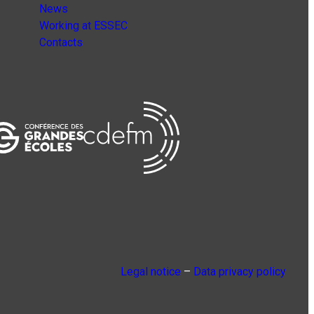
News
Working at ESSEC
Contacts
Legal notice
–
Data privacy policy