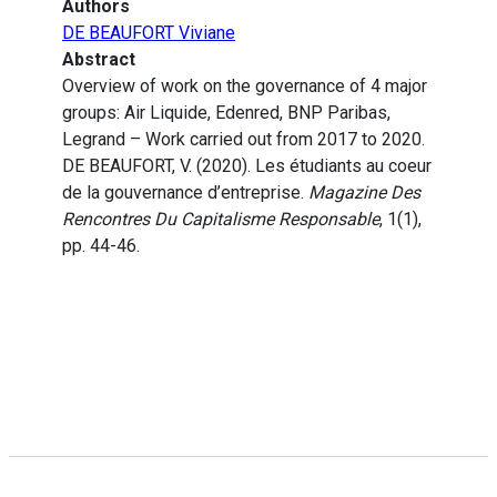
Authors
DE BEAUFORT Viviane
Abstract
Overview of work on the governance of 4 major
groups: Air Liquide, Edenred, BNP Paribas,
Legrand – Work carried out from 2017 to 2020.
DE BEAUFORT, V. (2020). Les étudiants au coeur
de la gouvernance d’entreprise.
Magazine Des
Rencontres Du Capitalisme Responsable
, 1(1),
pp. 44-46.