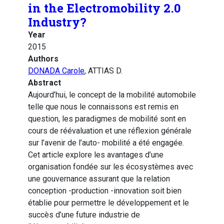
in the Electromobility 2.0
Industry?
Year
2015
Authors
DONADA Carole
, ATTIAS D.
Abstract
Aujourd’hui, le concept de la mobilité automobile
telle que nous le connaissons est remis en
question, les paradigmes de mobilité sont en
cours de réévaluation et une réflexion générale
sur l’avenir de l’auto- mobilité a été engagée.
Cet article explore les avantages d’une
organisation fondée sur les écosystèmes avec
une gouvernance assurant que la relation
conception -production -innovation soit bien
établie pour permettre le développement et le
succès d’une future industrie de