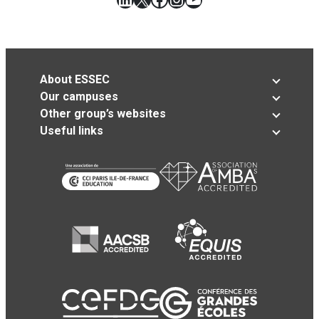
About ESSEC
Our campuses
Other group’s websites
Useful links