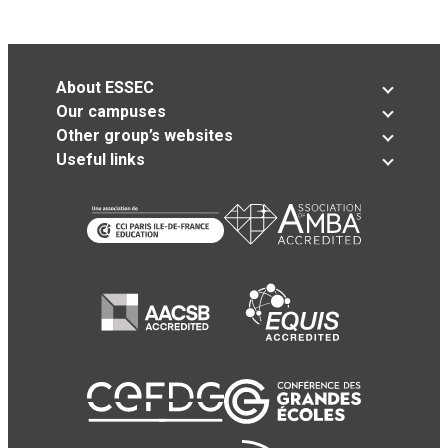
About ESSEC
Our campuses
Other group’s websites
Useful links