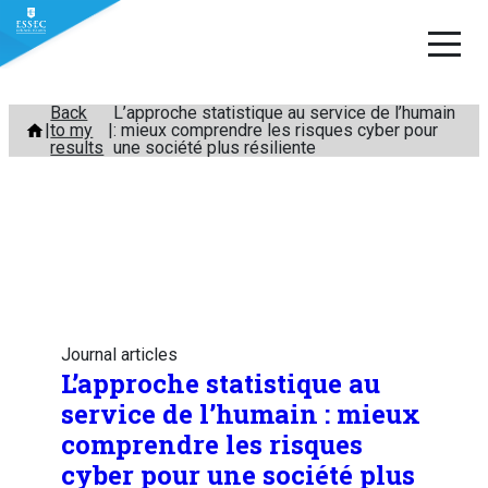
Skip
Back
L’approche statistique au service de l’humain
to my
: mieux comprendre les risques cyber pour
to
results
une société plus résiliente
content
Journal articles
L’approche statistique au
service de l’humain : mieux
comprendre les risques
cyber pour une société plus