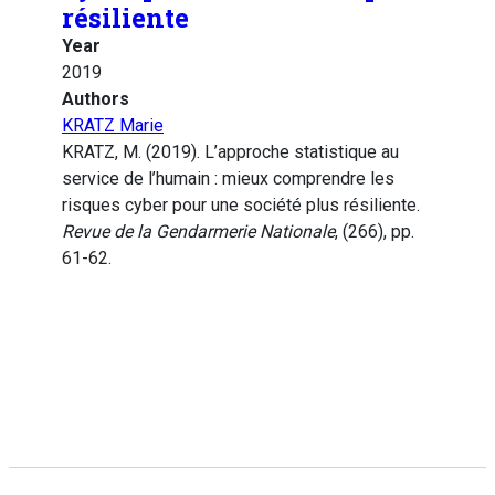
résiliente
Year
2019
Authors
KRATZ Marie
KRATZ, M. (2019). L’approche statistique au
service de l’humain : mieux comprendre les
risques cyber pour une société plus résiliente.
Revue de la Gendarmerie Nationale
, (266), pp.
61-62.