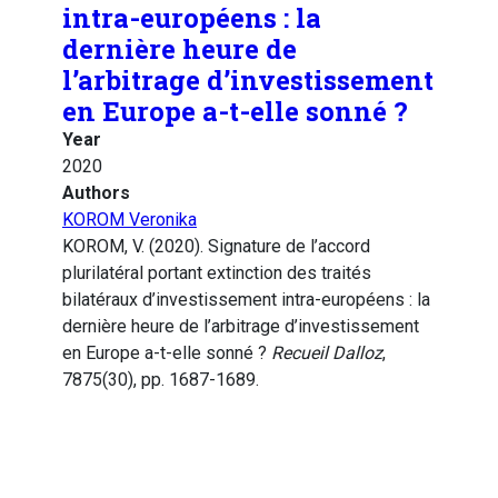
intra-européens : la
dernière heure de
l’arbitrage d’investissement
en Europe a-t-elle sonné ?
Year
2020
Authors
KOROM Veronika
KOROM, V. (2020). Signature de l’accord
plurilatéral portant extinction des traités
bilatéraux d’investissement intra-européens : la
dernière heure de l’arbitrage d’investissement
en Europe a-t-elle sonné ?
Recueil Dalloz
,
7875(30), pp. 1687-1689.