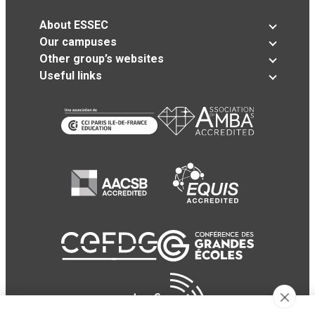
About ESSEC
Our campuses
Other group’s websites
Useful links