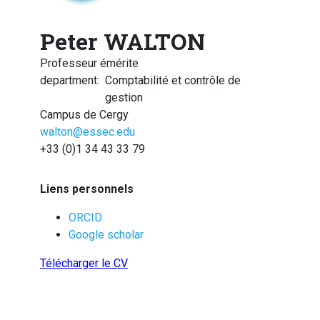
Peter WALTON
Professeur émérite
department
:
Comptabilité et contrôle de
gestion
Campus de Cergy
walton@essec.edu
+33 (0)1 34 43 33 79
Liens personnels
ORCID
Google scholar
Télécharger le CV