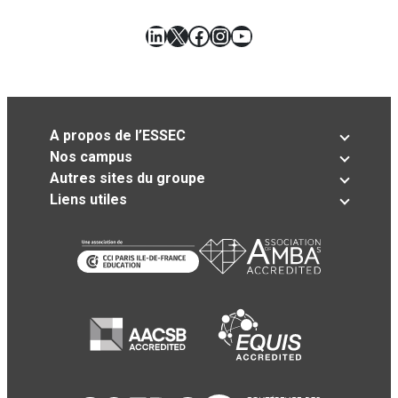
LinkedIn
X
Facebook
Instagram
YouTube
A propos de l’ESSEC
Nos campus
Autres sites du groupe
Liens utiles