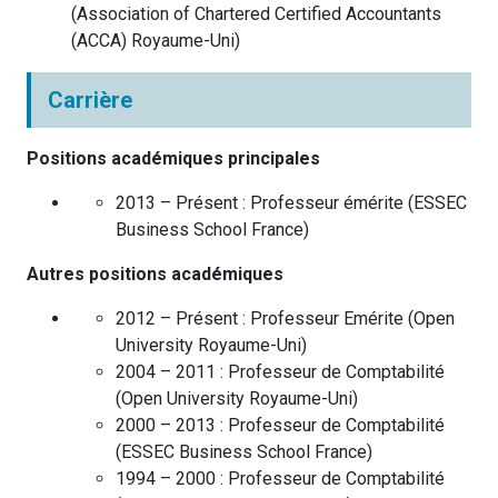
(
Association of Chartered Certified Accountants
(ACCA)
Royaume-Uni
)
Carrière
Positions académiques principales
2013 – Présent :
Professeur émérite
(
ESSEC
Business School
France
)
Autres positions académiques
2012 – Présent :
Professeur Emérite
(
Open
University
Royaume-Uni
)
2004 – 2011 :
Professeur de Comptabilité
(
Open University
Royaume-Uni
)
2000 – 2013 :
Professeur de Comptabilité
(
ESSEC Business School
France
)
1994 – 2000 :
Professeur de Comptabilité