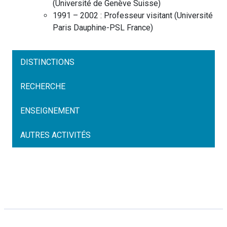
(
Université de Genève
Suisse
)
1991 – 2002 :
Professeur visitant
(
Université
Paris Dauphine-PSL
France
)
DISTINCTIONS
RECHERCHE
ENSEIGNEMENT
AUTRES ACTIVITÉS