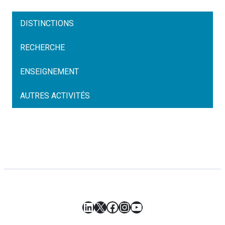
DISTINCTIONS
RECHERCHE
ENSEIGNEMENT
AUTRES ACTIVITÉS
LinkedIn
X
Facebook
Instagram
YouTube