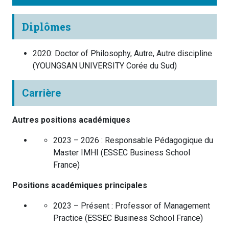
Diplômes
2020
:
Doctor of Philosophy, Autre, Autre discipline
(
YOUNGSAN UNIVERSITY
Corée du Sud
)
Carrière
Autres positions académiques
2023 – 2026 :
Responsable Pédagogique du
Master IMHI
(
ESSEC Business School
France
)
Positions académiques principales
2023 – Présent :
Professor of Management
Practice
(
ESSEC Business School
France
)