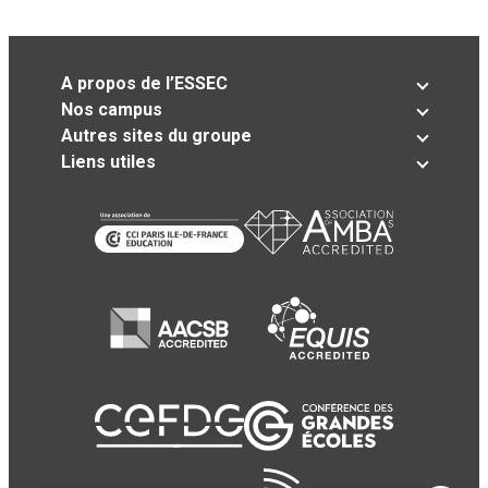
A propos de l’ESSEC
Nos campus
Autres sites du groupe
Liens utiles